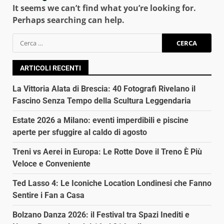
It seems we can’t find what you’re looking for.
Perhaps searching can help.
Ricerca
per:
ARTICOLI RECENTI
La Vittoria Alata di Brescia: 40 Fotografi Rivelano il
Fascino Senza Tempo della Scultura Leggendaria
Estate 2026 a Milano: eventi imperdibili e piscine
aperte per sfuggire al caldo di agosto
Treni vs Aerei in Europa: Le Rotte Dove il Treno È Più
Veloce e Conveniente
Ted Lasso 4: Le Iconiche Location Londinesi che Fanno
Sentire i Fan a Casa
Bolzano Danza 2026: il Festival tra Spazi Inediti e