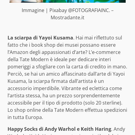
Immagine | Pixabay @FOTOGRAFIAINC. –
Mostradante.it
La sciarpa di Yayoi Kusama
. Hai mai riflettuto sul
fatto che i book shop dei musei possano essere
l’Amazon degli appassionati d’arte? L’e-commerce
della Tate Modern è ideale per dedicare interi
pomeriggi a sfogliare con la carta di credito in mano.
Perciò, se hai un amico affascinato dall’arte di Yayoi
Kusama, la sciarpa firmata dall’artista è un
accessorio imperdibile. Vibrante ed eclettica come
l’artista stessa, ha un prezzo sorprendentemente
accessibile per il tipo di prodotto (solo 20 sterline).
Lo shop online della Tate Modern effettua spedizioni
in tutta Europa.
Happy Socks di Andy Warhol e Keith Haring
. Andy