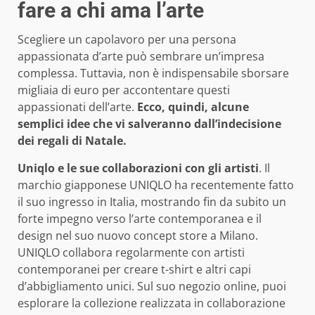
fare a chi ama l’arte
Scegliere un capolavoro per una persona
appassionata d’arte può sembrare un’impresa
complessa. Tuttavia, non è indispensabile sborsare
migliaia di euro per accontentare questi
appassionati dell’arte.
Ecco, quindi, alcune
semplici idee che vi salveranno dall’indecisione
dei regali di Natale.
Uniqlo e le sue collaborazioni con gli artisti
. Il
marchio giapponese UNIQLO ha recentemente fatto
il suo ingresso in Italia, mostrando fin da subito un
forte impegno verso l’arte contemporanea e il
design nel suo nuovo concept store a Milano.
UNIQLO collabora regolarmente con artisti
contemporanei per creare t-shirt e altri capi
d’abbigliamento unici. Sul suo negozio online, puoi
esplorare la collezione realizzata in collaborazione