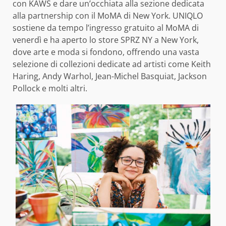
con KAWS e dare un’occhiata alla sezione dedicata
alla partnership con il MoMA di New York. UNIQLO
sostiene da tempo l’ingresso gratuito al MoMA di
venerdì e ha aperto lo store SPRZ NY a New York,
dove arte e moda si fondono, offrendo una vasta
selezione di collezioni dedicate ad artisti come Keith
Haring, Andy Warhol, Jean-Michel Basquiat, Jackson
Pollock e molti altri.