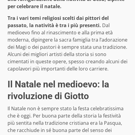
per celebrare il natale.
Tra i vari temi religiosi scelti dai pittori del
passato, la natività è tra i più presenti.
Dal
medioevo fino al rinascimento e alla prima età
moderna, dipingere la sacra famiglia tra l’adorazione
dei Magi o dei pastori è sempre stata una tradizione.
Alcuni dei migliori artisti della storia si sono
cimentati in queste opere, spesso creando alcuni dei
capolavori più importanti delle loro carriere.
Il Natale nel medioevo: la
rivoluzione di Giotto
Il Natale non è sempre stato la festa celebratissima
che è oggi. Per buona parte della storia la festività
più sentita nella tradizione cristiana era la Pasqua,
che racchiude in sé buona parte del senso dei