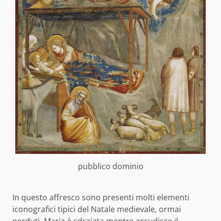
pubblico dominio
In questo affresco sono presenti molti elementi
iconografici tipici del Natale medievale, ormai