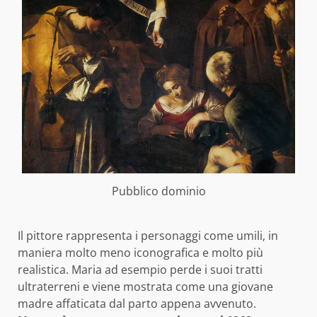
Pubblico dominio
Il pittore rappresenta i personaggi come umili, in
maniera molto meno iconografica e molto più
realistica. Maria ad esempio perde i suoi tratti
ultraterreni e viene mostrata come una giovane
madre affaticata dal parto appena avvenuto.