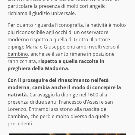
particolare la presenza di molti cori angelici
richiama il giudizio universale.
Per quanto riguarda l’iconografia, la natività è molto
più riconoscibile agli occhi di un osservatore
moderno rispetto a quella di Giotto. Il pittore
dipinge
Maria e Giuseppe entrambi rivolti verso il
bambino
, anche se il santo rimane in posizione
rannicchiata,
rispetto a quella raccolta in
preghiera della Madonna.
Con il proseguire del rinascimento nell’età
moderna, cambia anche il modo di concepire la
natività.
Caravaggio la dipinge nel 1600 alla
presenza di due santi, Francesco d’Assisi e san
Lorenzo. Entrambi assistono alla nascita del
bambino, che però è molto diversa da quelle
precedenti.