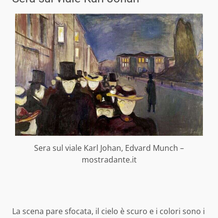
Sera sul viale Karl Johan, Edvard Munch –
mostradante.it
La scena pare sfocata, il cielo è scuro e i colori sono i