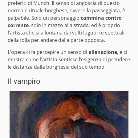
preferiti di Munch. Il senso di angoscia di questo
normale rituale borghese, ovvero la passeggiata, è
palpabile. Solo un personaggio
cammina contro
corrente
, solo in mezzo alla strada, ed è proprio
l’artista che si allontana dai volti lugubri e spettrali
della folla per andare dalla parte opposta.
L’opera ci fa percepire un senso di
alienazione
, e ci
mostra come l’artista sentisse l’esigenza di prendere
le distanze dalla borghesia del suo tempo.
Il vampiro