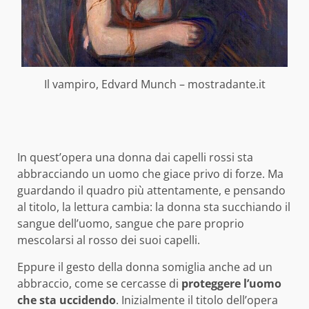
Il vampiro, Edvard Munch – mostradante.it
In quest’opera una donna dai capelli rossi sta
abbracciando un uomo che giace privo di forze. Ma
guardando il quadro più attentamente, e pensando
al titolo, la lettura cambia: la donna sta succhiando il
sangue dell’uomo, sangue che pare proprio
mescolarsi al rosso dei suoi capelli.
Eppure il gesto della donna somiglia anche ad un
abbraccio, come se cercasse di
proteggere l’uomo
che sta uccidendo
. Inizialmente il titolo dell’opera