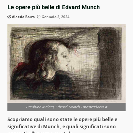
Le opere più belle di Edvard Munch
Alessia Barra
Gennaio 2, 2024
Bambina Malata, Edvard Munch - mostradante.it
Scopriamo quali sono state le opere più belle e
significative di Munch, e quali significati sono