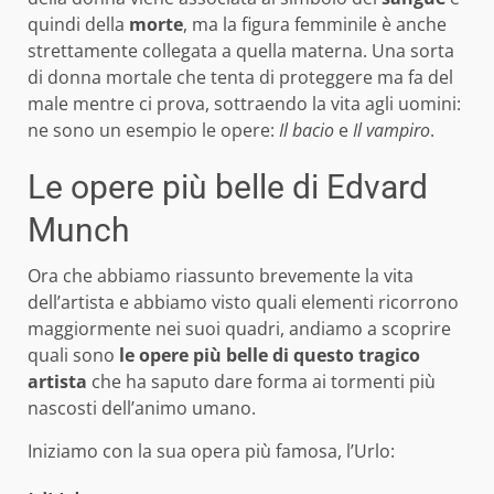
quindi della
morte
, ma la figura femminile è anche
strettamente collegata a quella materna. Una sorta
di donna mortale che tenta di proteggere ma fa del
male mentre ci prova, sottraendo la vita agli uomini:
ne sono un esempio le opere:
Il bacio
e
Il vampiro
.
Le opere più belle di Edvard
Munch
Ora che abbiamo riassunto brevemente la vita
dell’artista e abbiamo visto quali elementi ricorrono
maggiormente nei suoi quadri, andiamo a scoprire
quali sono
le opere più belle di questo tragico
artista
che ha saputo dare forma ai tormenti più
nascosti dell’animo umano.
Iniziamo con la sua opera più famosa, l’Urlo: