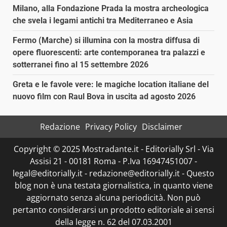
Milano, alla Fondazione Prada la mostra archeologica
che svela i legami antichi tra Mediterraneo e Asia
Fermo (Marche) si illumina con la mostra diffusa di
opere fluorescenti: arte contemporanea tra palazzi e
sotterranei fino al 15 settembre 2026
Greta e le favole vere: le magiche location italiane del
nuovo film con Raul Bova in uscita ad agosto 2026
Redazione
Privacy Policy
Disclaimer
Copyright © 2025 Mostradante.it - Editorially Srl - Via
Assisi 21 - 00181 Roma - P.Iva 16947451007 -
legal@editorially.it - redazione@editorially.it - Questo
blog non è una testata giornalistica, in quanto viene
aggiornato senza alcuna periodicità. Non può
pertanto considerarsi un prodotto editoriale ai sensi
della legge n. 62 del 07.03.2001