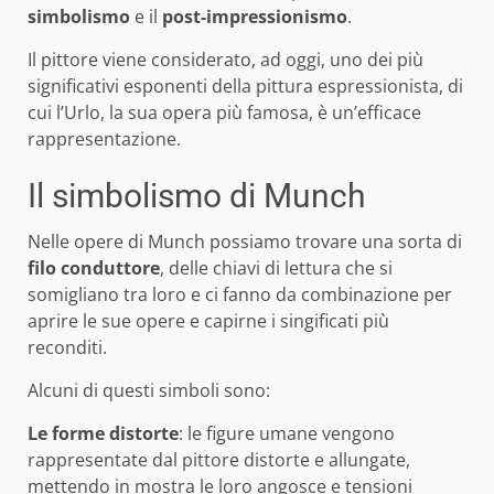
simbolismo
e il
post-impressionismo
.
Il pittore viene considerato, ad oggi, uno dei più
significativi esponenti della pittura espressionista, di
cui l’Urlo, la sua opera più famosa, è un’efficace
rappresentazione.
Il simbolismo di Munch
Nelle opere di Munch possiamo trovare una sorta di
filo conduttore
, delle chiavi di lettura che si
somigliano tra loro e ci fanno da combinazione per
aprire le sue opere e capirne i singificati più
reconditi.
Alcuni di questi simboli sono:
Le forme distorte
: le figure umane vengono
rappresentate dal pittore distorte e allungate,
mettendo in mostra le loro angosce e tensioni