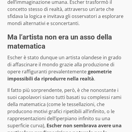
dell’immaginazione umana. Escher trasformò il
concetto stesso di realtà, attraverso un’arte che
sfidava la logica e invitava gli osservatori a esplorare
mondi alternativi e sconcertanti.
Ma l’artista non era un asso della
matematica
Escher è stato dunque un artista olandese in grado
di affascinare il mondo grazie alla produzione di
opere raffiguranti prevalentemente
geometrie
impossibili da riprodurre nella realtà
.
Il fatto più sorprendente, però, è che nonostante i
suoi capolavori siano tutti basati su complessi rami
della matematica (come le tessellazioni, che
producono motivi grafici ripetibili all’infinito, o le
rappresentazioni dell’iperpiano infinito su una
superficie curva),
Escher non sembrava avere una