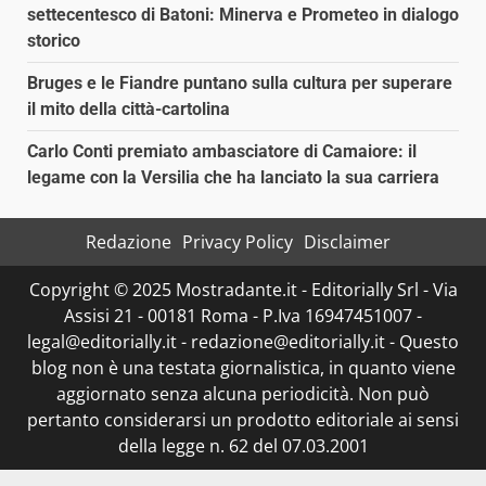
settecentesco di Batoni: Minerva e Prometeo in dialogo
storico
Bruges e le Fiandre puntano sulla cultura per superare
il mito della città-cartolina
Carlo Conti premiato ambasciatore di Camaiore: il
legame con la Versilia che ha lanciato la sua carriera
Redazione
Privacy Policy
Disclaimer
Copyright © 2025 Mostradante.it - Editorially Srl - Via
Assisi 21 - 00181 Roma - P.Iva 16947451007 -
legal@editorially.it - redazione@editorially.it - Questo
blog non è una testata giornalistica, in quanto viene
aggiornato senza alcuna periodicità. Non può
pertanto considerarsi un prodotto editoriale ai sensi
della legge n. 62 del 07.03.2001