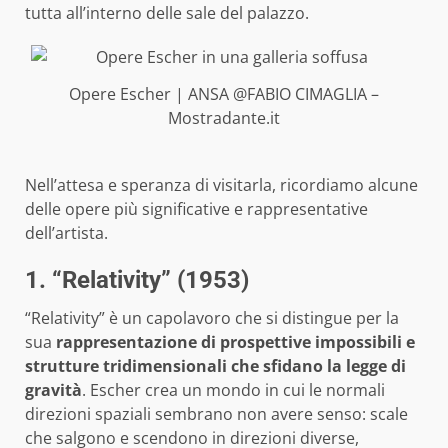
tutta all’interno delle sale del palazzo.
Opere Escher | ANSA @FABIO CIMAGLIA –
Mostradante.it
Nell’attesa e speranza di visitarla, ricordiamo alcune
delle opere più significative e rappresentative
dell’artista.
1. “Relativity” (1953)
“Relativity” è un capolavoro che si distingue per la
sua
rappresentazione di prospettive impossibili e
strutture tridimensionali che sfidano la legge di
gravità
. Escher crea un mondo in cui le normali
direzioni spaziali sembrano non avere senso: scale
che salgono e scendono in direzioni diverse,