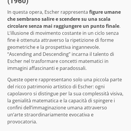
(1960)
In questa opera, Escher rappresenta
figure umane
che sembrano salire e scendere su una scala
circolare senza mai raggiungere un punto finale
.
L’illusione di movimento costante in un ciclo senza
fine è ottenuta attraverso la ripetizione di forme
geometriche e la prospettiva ingannevole.
“Ascending and Descending” incarna il talento di
Escher nel trasformare concetti matematici in
immagini affascinanti e paradossali.
Queste opere rappresentano solo una piccola parte
del ricco patrimonio artistico di Escher: ogni
capolavoro si distingue per la sua complessità visiva,
la genialità matematica e la capacità di spingere i
confini dell’immaginazione umana attraverso
un’arte straordinariamente evocativa e
provocatoria.