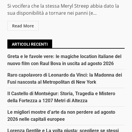
Si vocifera che la stessa Meryl Streep abbia dato la
sua disponibilità a tornare nei panni (e...
Read More
ARTICOLI RECENTI
Greta e le favole vere: le magiche location italiane del
nuovo film con Raul Bova in uscita ad agosto 2026
Raro capolavoro di Leonardo da Vinci: la Madonna dei
Fusi nascosta al Metropolitan di New York
Il Castello di Montségur: Storia, Tragedia e Mistero
della Fortezza a 1207 Metri di Altezza
Le migliori mostre d’arte da non perdere ad agosto
2026 nelle capitali europee
Lorenza Gentile e La volta giusta: scegliere se stessi