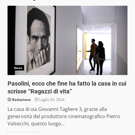
News
Pasolini, ecco che fine ha fatto la casa in cui
scrisse “Ragazzi di vita”
Redazione
Luglio 24, 2024
La casa di via Giovanni Tagliere 3, grazie alla
generosità del produttore cinematografico Pietro
Valsecchi, questo luogo...