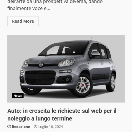
dell’arte da una prospettiva diversa, dando
finalmente voce e...
Read More
News
Auto: in crescita le richieste sul web per il
noleggio a lungo termine
Redazione
Luglio 16, 2024