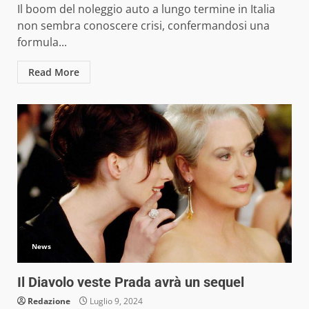
Il boom del noleggio auto a lungo termine in Italia
non sembra conoscere crisi, confermandosi una
formula...
Read More
News
Il Diavolo veste Prada avrà un sequel
Redazione
Luglio 9, 2024