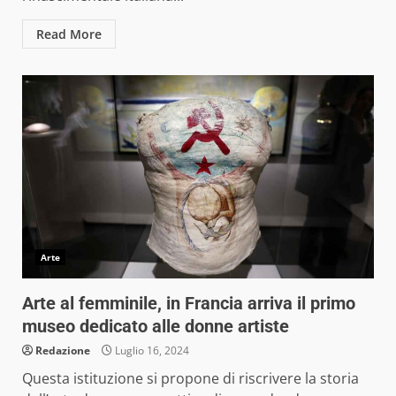
Read More
Arte
Arte al femminile, in Francia arriva il primo
museo dedicato alle donne artiste
Redazione
Luglio 16, 2024
Questa istituzione si propone di riscrivere la storia