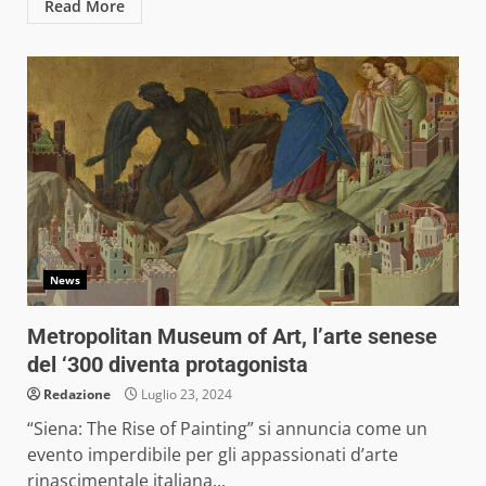
Read More
News
Metropolitan Museum of Art, l’arte senese
del ‘300 diventa protagonista
Redazione
Luglio 23, 2024
“Siena: The Rise of Painting” si annuncia come un
evento imperdibile per gli appassionati d’arte
rinascimentale italiana...