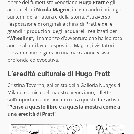
opere del fumettista veneziano
Hugo Pratt
e gli
acquarelli di
Nicola Magrin
, incentrando il dialogo
sui temi della natura e della storia. Attraverso
l’esposizione di originali a china di Pratt e delle
grandi riproduzioni degli acquarelli realizzati per
“
Wheeling
“, il romanzo d’avventura che ha ispirato
anche alcuni lavori esposti di Magrin, i visitatori
possono immergersi in una narrazione visiva
profonda ed evocativa.
L’eredità culturale di Hugo Pratt
Cristina Taverna, gallerista della Galleria Nuages di
Milano e amica del maestro veneziano, riflette
sull’importanza dell’incontro tra questi due artisti:
“
Penso a questo libro e a questa mostra come a
una eredità di Pratt
“.