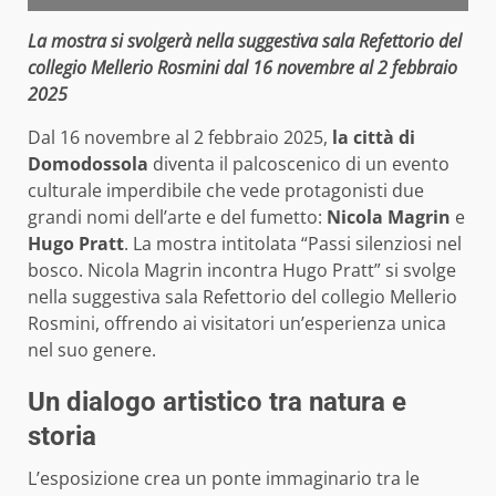
La mostra si svolgerà nella suggestiva sala Refettorio del
collegio Mellerio Rosmini dal 16 novembre al 2 febbraio
2025
Dal 16 novembre al 2 febbraio 2025,
la città di
Domodossola
diventa il palcoscenico di un evento
culturale imperdibile che vede protagonisti due
grandi nomi dell’arte e del fumetto:
Nicola Magrin
e
Hugo Pratt
. La mostra intitolata “Passi silenziosi nel
bosco. Nicola Magrin incontra Hugo Pratt” si svolge
nella suggestiva sala Refettorio del collegio Mellerio
Rosmini, offrendo ai visitatori un’esperienza unica
nel suo genere.
Un dialogo artistico tra natura e
storia
L’esposizione crea un ponte immaginario tra le