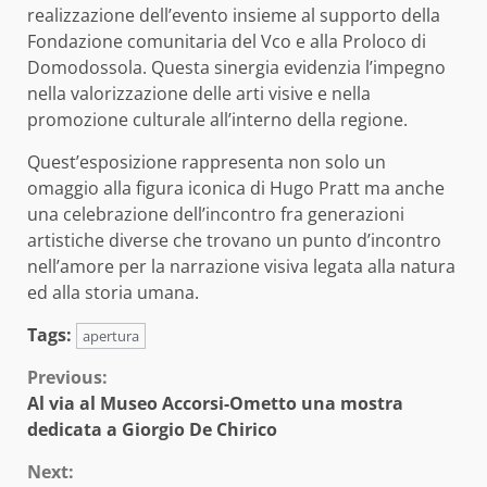
realizzazione dell’evento insieme al supporto della
Fondazione comunitaria del Vco e alla Proloco di
Domodossola. Questa sinergia evidenzia l’impegno
nella valorizzazione delle arti visive e nella
promozione culturale all’interno della regione.
Quest’esposizione rappresenta non solo un
omaggio alla figura iconica di Hugo Pratt ma anche
una celebrazione dell’incontro fra generazioni
artistiche diverse che trovano un punto d’incontro
nell’amore per la narrazione visiva legata alla natura
ed alla storia umana.
Tags:
apertura
Continue
Previous:
Al via al Museo Accorsi-Ometto una mostra
Reading
dedicata a Giorgio De Chirico
Next: