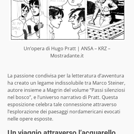
Un’opera di Hugo Pratt | ANSA – KRZ –
Mostradante.it
La passione condivisa per la letteratura d’avventura
ha creato un legame indissolubile tra Marco Steiner,
autore insieme a Magrin del volume “Passi silenziosi
nel bosco”, e l’universo narrativo di Pratt. Questa
esposizione celebra tale connessione attraverso
l’esplorazione dei paesaggi nordamericani evocati
nelle opere esposte.
Un viaggio attraverso l’acquarello