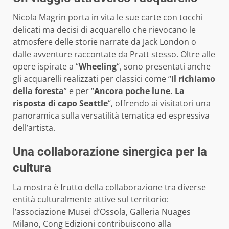
Nicola Magrin porta in vita le sue carte con tocchi
delicati ma decisi di acquarello che rievocano le
atmosfere delle storie narrate da Jack London o
dalle avventure raccontate da Pratt stesso. Oltre alle
opere ispirate a “
Wheeling
“, sono presentati anche
gli acquarelli realizzati per classici come “
Il richiamo
della foresta
” e per “
Ancora poche lune. La
risposta di capo Seattle
“, offrendo ai visitatori una
panoramica sulla versatilità tematica ed espressiva
dell’artista.
Una collaborazione sinergica per la
cultura
La mostra è frutto della collaborazione tra diverse
entità culturalmente attive sul territorio:
l’associazione Musei d’Ossola, Galleria Nuages
Milano, Cong Edizioni contribuiscono alla