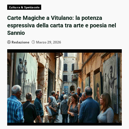
Cultura & Spettacolo
Carte Magiche a Vitulano: la potenza
espressiva della carta tra arte e poesia nel
Sannio
Redazione
Marzo 29, 2026