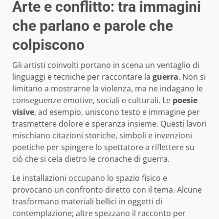
Arte e conflitto: tra immagini
che parlano e parole che
colpiscono
Gli artisti coinvolti portano in scena un ventaglio di
linguaggi e tecniche per raccontare la
guerra
. Non si
limitano a mostrarne la violenza, ma ne indagano le
conseguenze emotive, sociali e culturali. Le
poesie
visive
, ad esempio, uniscono testo e immagine per
trasmettere dolore e speranza insieme. Questi lavori
mischiano citazioni storiche, simboli e invenzioni
poetiche per spingere lo spettatore a riflettere su
ciò che si cela dietro le cronache di guerra.
Le installazioni occupano lo spazio fisico e
provocano un confronto diretto con il tema. Alcune
trasformano materiali bellici in oggetti di
contemplazione; altre spezzano il racconto per