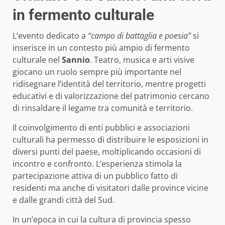
in fermento culturale
L’evento dedicato a
“campo di battaglia e poesia”
si
inserisce in un contesto più ampio di fermento
culturale nel
Sannio
. Teatro, musica e arti visive
giocano un ruolo sempre più importante nel
ridisegnare l’identità del territorio, mentre progetti
educativi e di valorizzazione del patrimonio cercano
di rinsaldare il legame tra comunità e territorio.
Il coinvolgimento di enti pubblici e associazioni
culturali ha permesso di distribuire le esposizioni in
diversi punti del paese, moltiplicando occasioni di
incontro e confronto. L’esperienza stimola la
partecipazione attiva di un pubblico fatto di
residenti ma anche di visitatori dalle province vicine
e dalle grandi città del Sud.
In un’epoca in cui la cultura di provincia spesso