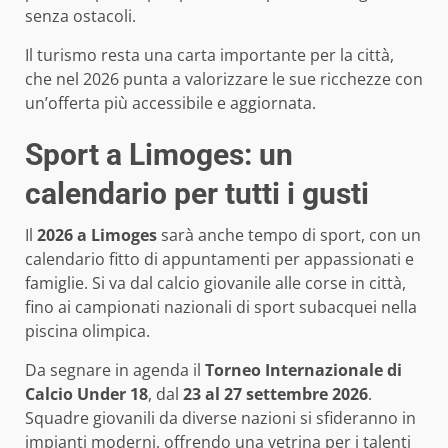
senza ostacoli.
Il turismo resta una carta importante per la città,
che nel 2026 punta a valorizzare le sue ricchezze con
un’offerta più accessibile e aggiornata.
Sport a Limoges: un
calendario per tutti i gusti
Il
2026 a Limoges
sarà anche tempo di sport, con un
calendario fitto di appuntamenti per appassionati e
famiglie. Si va dal calcio giovanile alle corse in città,
fino ai campionati nazionali di sport subacquei nella
piscina olimpica.
Da segnare in agenda il
Torneo Internazionale di
Calcio Under 18
, dal
23 al 27 settembre 2026
.
Squadre giovanili da diverse nazioni si sfideranno in
impianti moderni, offrendo una vetrina per i talenti