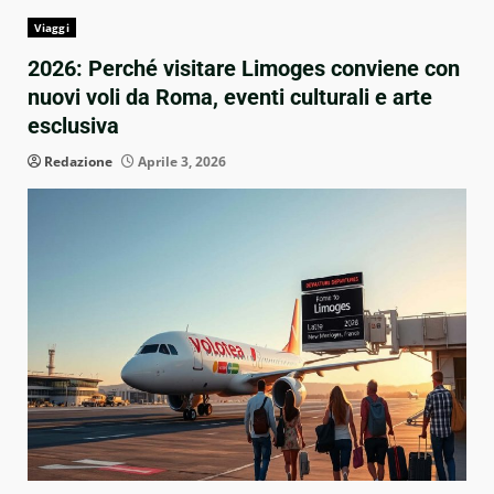
Viaggi
2026: Perché visitare Limoges conviene con
nuovi voli da Roma, eventi culturali e arte
esclusiva
Redazione
Aprile 3, 2026