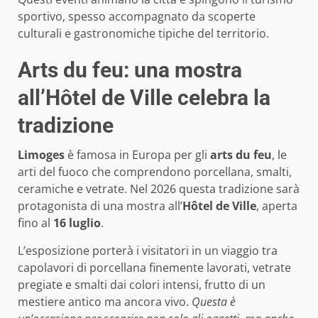
sportivo, spesso accompagnato da scoperte
culturali e gastronomiche tipiche del territorio.
Arts du feu: una mostra
all’Hôtel de Ville celebra la
tradizione
Limoges
è famosa in Europa per gli
arts du feu
, le
arti del fuoco che comprendono porcellana, smalti,
ceramiche e vetrate. Nel 2026 questa tradizione sarà
protagonista di una mostra all’
Hôtel de Ville
, aperta
fino al
16 luglio
.
L’esposizione porterà i visitatori in un viaggio tra
capolavori di porcellana finemente lavorati, vetrate
pregiate e smalti dai colori intensi, frutto di un
mestiere antico ma ancora vivo.
Questa è