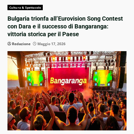
Cultura & Spettacolo
Bulgaria trionfa all’Eurovision Song Contest
con Dara e il successo di Bangaranga:
vittoria storica per il Paese
Redazione
Maggio 17, 2026