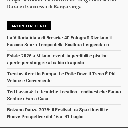
Dara e il successo di Bangaranga
ARTICOLI RECENTI
La Vittoria Alata di Brescia: 40 Fotografi Rivelano il
Fascino Senza Tempo della Scultura Leggendaria
Estate 2026 a Milano: eventi imperdibili e piscine
aperte per sfuggire al caldo di agosto
Treni vs Aerei in Europa: Le Rotte Dove il Treno È Più
Veloce e Conveniente
Ted Lasso 4: Le Iconiche Location Londinesi che Fanno
Sentire i Fan a Casa
Bolzano Danza 2026: il Festival tra Spazi Inediti e
Nuove Prospettive dal 16 al 31 Luglio