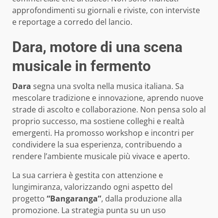
approfondimenti su giornali e riviste, con interviste
e reportage a corredo del lancio.
Dara, motore di una scena
musicale in fermento
Dara
segna una svolta nella musica italiana. Sa
mescolare tradizione e innovazione, aprendo nuove
strade di ascolto e collaborazione. Non pensa solo al
proprio successo, ma sostiene colleghi e realtà
emergenti. Ha promosso workshop e incontri per
condividere la sua esperienza, contribuendo a
rendere l’ambiente musicale più vivace e aperto.
La sua carriera è gestita con attenzione e
lungimiranza, valorizzando ogni aspetto del
progetto
“Bangaranga”
, dalla produzione alla
promozione. La strategia punta su un uso