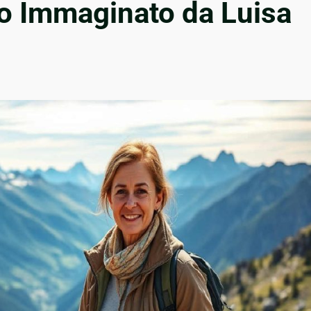
uro Immaginato da Luisa