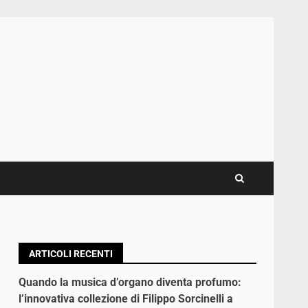
ARTICOLI RECENTI
Quando la musica d’organo diventa profumo:
l’innovativa collezione di Filippo Sorcinelli a