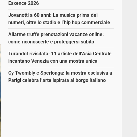
Esxence 2026
Jovanotti a 60 anni: La musica prima dei
numeri, oltre lo stadio e l’hip hop commerciale
Allarme truffe prenotazioni vacanze online:
come riconoscerle e proteggersi subito
Turandot rivisitata: 11 artiste dell’Asia Centrale
incantano Venezia con una mostra unica
Cy Twombly e Sperlonga: la mostra esclusiva a
Parigi celebra l’arte ispirata al borgo italiano