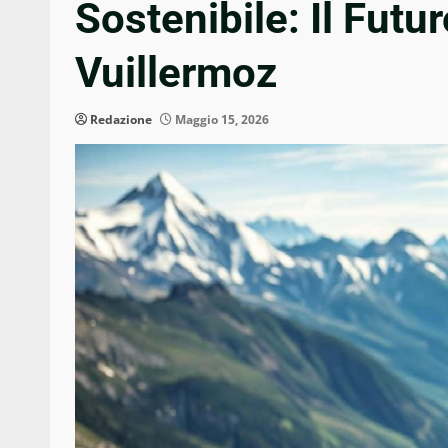
Sostenibile: Il Fut
Vuillermoz
Redazione
Maggio 15, 2026