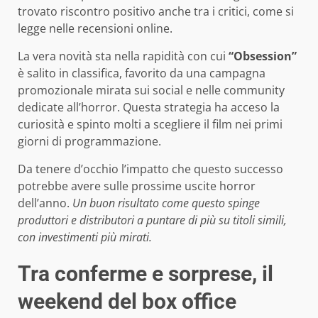
trovato riscontro positivo anche tra i critici, come si
legge nelle recensioni online.
La vera novità sta nella rapidità con cui
“Obsession”
è salito in classifica, favorito da una campagna
promozionale mirata sui social e nelle community
dedicate all’horror. Questa strategia ha acceso la
curiosità e spinto molti a scegliere il film nei primi
giorni di programmazione.
Da tenere d’occhio l’impatto che questo successo
potrebbe avere sulle prossime uscite horror
dell’anno.
Un buon risultato come questo spinge
produttori e distributori a puntare di più su titoli simili,
con investimenti più mirati.
Tra conferme e sorprese, il
weekend del box office