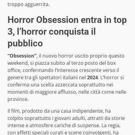
troppo agguerrita.
Horror Obsession entra in top
3, l’horror conquista il
pubblico
“Obsession”
, il nuovo horror uscito proprio questo
weekend, si piazza subito al terzo posto del box
office, confermando l’interesse crescente verso il
genere tra gli spettatori italiani nel
2024
. L’horror si
conferma una scelta azzeccata soprattutto nei
momenti di maggiore afflusso, nelle città come nelle
province.
Il film, prodotto da una casa indipendente, ha
colpito soprattutto i giovani adulti, attratti da storie
intense e atmosfere cariche di suspense. La regia,
con effetti speciali curati e scene coinvolgenti, ha