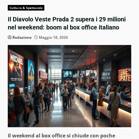
Cultura & Spettacolo
Il Diavolo Veste Prada 2 supera i 29 milioni
nel weekend: boom al box office italiano
Redazione
Maggio 18, 2026
Il weekend al box office si chiude con poche