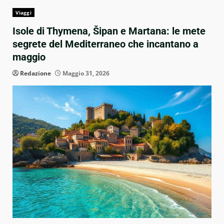
Viaggi
Isole di Thymena, Šipan e Martana: le mete
segrete del Mediterraneo che incantano a
maggio
Redazione
Maggio 31, 2026