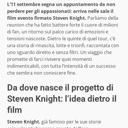
L’11 settembre segna un appuntamento da non
perdere per gli appassionati: arriva nelle sale il
film evento firmato Steven Knight.
Parliamo della
reunion che ha fatto battere forte il cuore di milioni
di fan, un ritorno sul palco carico di emozioni e
tensioni nascoste. Dietro le quinte di quel tour, c’è
una storia di rinascita, lotte e trionfi, raccontata con
uno sguardo diretto e senza filtri. Un viaggio che
promette di farci rivivere quei momenti
indimenticabili, con tutta l’intensità di un successo
che sembra non conoscere fine.
Da dove nasce il progetto di
Steven Knight
: l’idea dietro il
film
Steven Knight
, già famoso per le sue storie