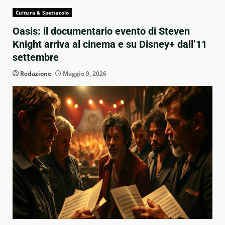
Cultura & Spettacolo
Oasis: il documentario evento di Steven
Knight arriva al cinema e su Disney+ dall’11
settembre
Redazione
Maggio 9, 2026