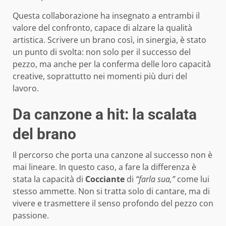
Questa collaborazione ha insegnato a entrambi il
valore del confronto, capace di alzare la qualità
artistica. Scrivere un brano così, in sinergia, è stato
un punto di svolta: non solo per il successo del
pezzo, ma anche per la conferma delle loro capacità
creative, soprattutto nei momenti più duri del
lavoro.
Da canzone a hit: la scalata
del brano
Il percorso che porta una canzone al successo non è
mai lineare. In questo caso, a fare la differenza è
stata la capacità di
Cocciante
di
“farla sua,”
come lui
stesso ammette. Non si tratta solo di cantare, ma di
vivere e trasmettere il senso profondo del pezzo con
passione.