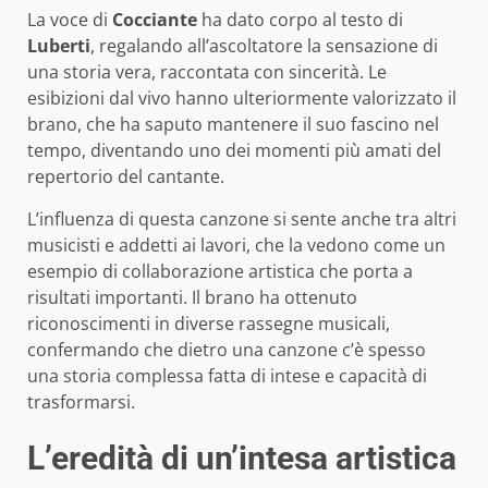
La voce di
Cocciante
ha dato corpo al testo di
Luberti
, regalando all’ascoltatore la sensazione di
una storia vera, raccontata con sincerità. Le
esibizioni dal vivo hanno ulteriormente valorizzato il
brano, che ha saputo mantenere il suo fascino nel
tempo, diventando uno dei momenti più amati del
repertorio del cantante.
L’influenza di questa canzone si sente anche tra altri
musicisti e addetti ai lavori, che la vedono come un
esempio di collaborazione artistica che porta a
risultati importanti. Il brano ha ottenuto
riconoscimenti in diverse rassegne musicali,
confermando che dietro una canzone c’è spesso
una storia complessa fatta di intese e capacità di
trasformarsi.
L’eredità di un’intesa artistica