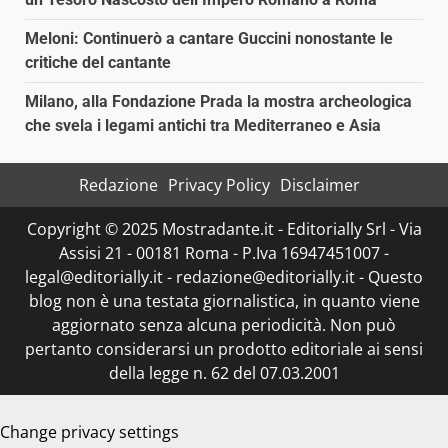
Meloni: Continuerò a cantare Guccini nonostante le
critiche del cantante
Milano, alla Fondazione Prada la mostra archeologica
che svela i legami antichi tra Mediterraneo e Asia
Redazione
Privacy Policy
Disclaimer
Copyright © 2025 Mostradante.it - Editorially Srl - Via
Assisi 21 - 00181 Roma - P.Iva 16947451007 -
legal@editorially.it - redazione@editorially.it - Questo
blog non è una testata giornalistica, in quanto viene
aggiornato senza alcuna periodicità. Non può
pertanto considerarsi un prodotto editoriale ai sensi
della legge n. 62 del 07.03.2001
Change privacy settings