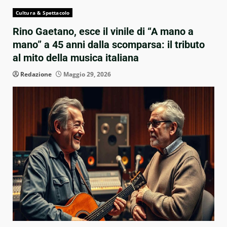
Cultura & Spettacolo
Rino Gaetano, esce il vinile di “A mano a
mano” a 45 anni dalla scomparsa: il tributo
al mito della musica italiana
Redazione
Maggio 29, 2026