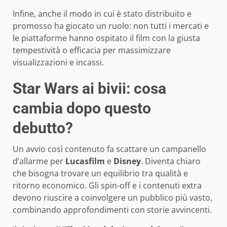
Infine, anche il modo in cui è stato distribuito e
promosso ha giocato un ruolo: non tutti i mercati e
le piattaforme hanno ospitato il film con la giusta
tempestività o efficacia per massimizzare
visualizzazioni e incassi.
Star Wars ai bivii: cosa
cambia dopo questo
debutto?
Un avvio così contenuto fa scattare un campanello
d’allarme per
Lucasfilm
e
Disney
. Diventa chiaro
che bisogna trovare un equilibrio tra qualità e
ritorno economico. Gli spin-off e i contenuti extra
devono riuscire a coinvolgere un pubblico più vasto,
combinando approfondimenti con storie avvincenti.