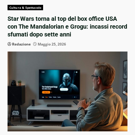
Cultura & Spettacolo
Star Wars torna al top del box office USA
con The Mandalorian e Grogu: incassi record
sfumati dopo sette anni
Redazione
Maggio 25, 2026