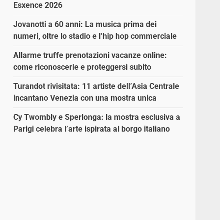
Esxence 2026
Jovanotti a 60 anni: La musica prima dei
numeri, oltre lo stadio e l’hip hop commerciale
Allarme truffe prenotazioni vacanze online:
come riconoscerle e proteggersi subito
Turandot rivisitata: 11 artiste dell’Asia Centrale
incantano Venezia con una mostra unica
Cy Twombly e Sperlonga: la mostra esclusiva a
Parigi celebra l’arte ispirata al borgo italiano