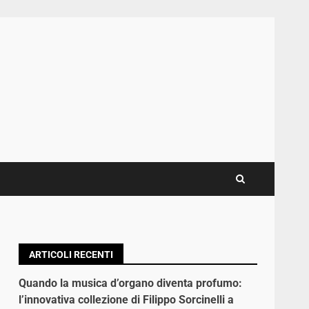
ARTICOLI RECENTI
Quando la musica d’organo diventa profumo:
l’innovativa collezione di Filippo Sorcinelli a