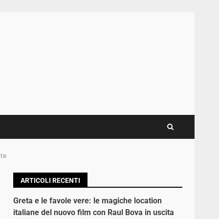
nte
ARTICOLI RECENTI
Greta e le favole vere: le magiche location
italiane del nuovo film con Raul Bova in uscita