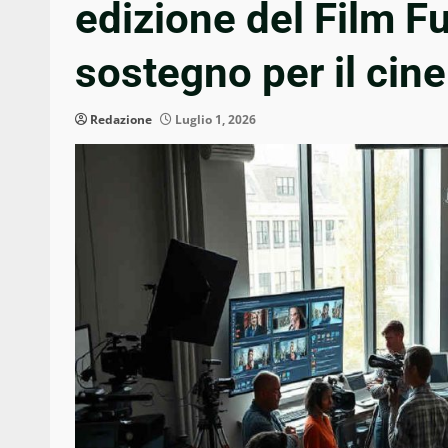
edizione del Film F
sostegno per il ci
Redazione
Luglio 1, 2026