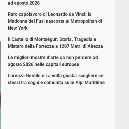
ad agosto 2026
Raro capolavoro di Leonardo da Vinci: la
Madonna dei Fusi nascosta al Metropolitan di
New York
Il Castello di Montségur: Storia, Tragedia e
Mistero della Fortezza a 1207 Metri di Altezza
Le migliori mostre d’arte da non perdere ad
agosto 2026 nelle capitali europee
Lorenza Gentile e La volta giusta: scegliere se
stessi tra sogni e comunità sulle Alpi Marittime