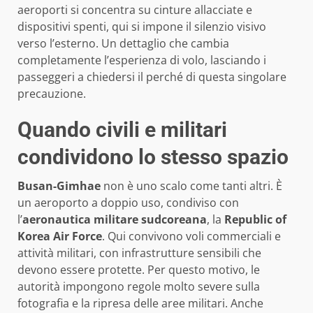
aeroporti si concentra su cinture allacciate e
dispositivi spenti, qui si impone il silenzio visivo
verso l’esterno. Un dettaglio che cambia
completamente l’esperienza di volo, lasciando i
passeggeri a chiedersi il perché di questa singolare
precauzione.
Quando civili e militari
condividono lo stesso spazio
Busan-Gimhae
non è uno scalo come tanti altri. È
un aeroporto a doppio uso, condiviso con
l’
aeronautica militare sudcoreana
, la
Republic of
Korea Air Force
. Qui convivono voli commerciali e
attività militari, con infrastrutture sensibili che
devono essere protette. Per questo motivo, le
autorità impongono regole molto severe sulla
fotografia e la ripresa delle aree militari. Anche