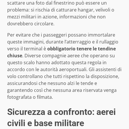
scattare una foto dal finestrino può essere un
problema: si rischia di catturare hangar, velivoli o
mezzi militari in azione, informazioni che non
dovrebbero circolare.
Per evitare che i passeggeri possano immortalare
queste immagini, durante l’atterraggio e il rullaggio
verso il terminal è
obbligatorio tenere le tendine
chiuse
. Diverse compagnie aeree che operano su
questo scalo hanno adottato questa regola in
accordo con le autorità aeroportuali. Gli assistenti di
volo controllano che tutti rispettino la disposizione,
assicurandosi che nessuno alzi le tende e
garantendo così che nessuna area riservata venga
fotografata o filmata.
Sicurezza a confronto: aerei
civili e base militare