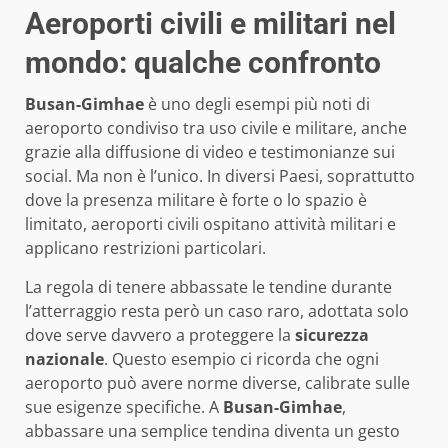
Aeroporti civili e militari nel
mondo: qualche confronto
Busan-Gimhae
è uno degli esempi più noti di
aeroporto condiviso tra uso civile e militare, anche
grazie alla diffusione di video e testimonianze sui
social. Ma non è l’unico. In diversi Paesi, soprattutto
dove la presenza militare è forte o lo spazio è
limitato, aeroporti civili ospitano attività militari e
applicano restrizioni particolari.
La regola di tenere abbassate le tendine durante
l’atterraggio resta però un caso raro, adottata solo
dove serve davvero a proteggere la
sicurezza
nazionale
. Questo esempio ci ricorda che ogni
aeroporto può avere norme diverse, calibrate sulle
sue esigenze specifiche. A
Busan-Gimhae
,
abbassare una semplice tendina diventa un gesto