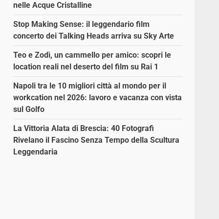
nelle Acque Cristalline
Stop Making Sense: il leggendario film
concerto dei Talking Heads arriva su Sky Arte
Teo e Zodì, un cammello per amico: scopri le
location reali nel deserto del film su Rai 1
Napoli tra le 10 migliori città al mondo per il
workcation nel 2026: lavoro e vacanza con vista
sul Golfo
La Vittoria Alata di Brescia: 40 Fotografi
Rivelano il Fascino Senza Tempo della Scultura
Leggendaria