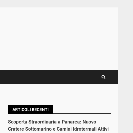
ARTICOLI RECENTI
Scoperta Straordinaria a Panarea: Nuovo
Cratere Sottomarino e Camini Idrotermali Attivi