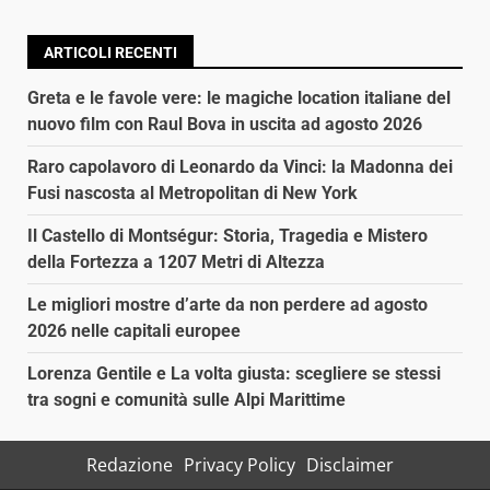
ARTICOLI RECENTI
Greta e le favole vere: le magiche location italiane del
nuovo film con Raul Bova in uscita ad agosto 2026
Raro capolavoro di Leonardo da Vinci: la Madonna dei
Fusi nascosta al Metropolitan di New York
Il Castello di Montségur: Storia, Tragedia e Mistero
della Fortezza a 1207 Metri di Altezza
Le migliori mostre d’arte da non perdere ad agosto
2026 nelle capitali europee
Lorenza Gentile e La volta giusta: scegliere se stessi
tra sogni e comunità sulle Alpi Marittime
Redazione
Privacy Policy
Disclaimer