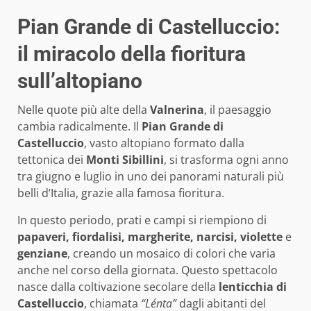
Pian Grande di Castelluccio:
il miracolo della fioritura
sull’altopiano
Nelle quote più alte della
Valnerina
, il paesaggio
cambia radicalmente. Il
Pian Grande di
Castelluccio
, vasto altopiano formato dalla
tettonica dei
Monti Sibillini
, si trasforma ogni anno
tra giugno e luglio in uno dei panorami naturali più
belli d’Italia, grazie alla famosa fioritura.
In questo periodo, prati e campi si riempiono di
papaveri, fiordalisi, margherite, narcisi, violette
e
genziane
, creando un mosaico di colori che varia
anche nel corso della giornata. Questo spettacolo
nasce dalla coltivazione secolare della
lenticchia di
Castelluccio
, chiamata
“Lénta”
dagli abitanti del