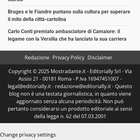
Bruges e le Fiandre puntano sulla cultura per superare
il mito della città-cartolina
Carlo Conti premiato ambasciatore di Camaiore: il
legame con la Versilia che ha lanciato la sua carriera
Redazione
Privacy Policy
Disclaimer
Copyright © 2025 Mostradante.it - Editorially Srl - Via
Assisi 21 - 00181 Roma - P.Iva 16947451007 -
legal@editorially.it - redazione@editorially.it - Questo
blog non è una testata giornalistica, in quanto viene
aggiornato senza alcuna periodicità. Non può
pertanto considerarsi un prodotto editoriale ai sensi
della legge n. 62 del 07.03.2001
Change privacy settings