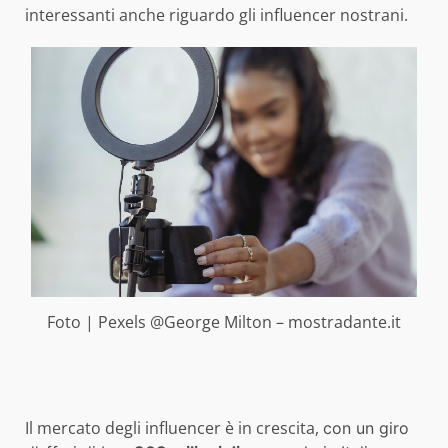
interessanti anche riguardo gli influencer nostrani.
Foto | Pexels @George Milton – mostradante.it
Il mercato degli influencer è in crescita,
con un giro