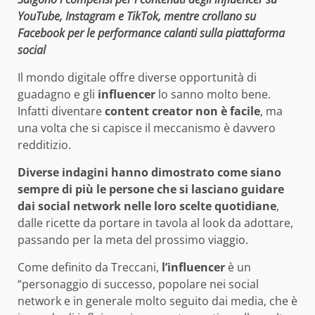
YouTube, Instagram e TikTok, mentre crollano su
Facebook per le performance calanti sulla piattaforma
social
Il mondo digitale offre diverse opportunità di
guadagno e gli
influencer
lo sanno molto bene.
Infatti diventare
content creator non è facile
, ma
una volta che si capisce il meccanismo è davvero
redditizio.
Diverse indagini hanno dimostrato come siano
sempre di più le persone che si lasciano guidare
dai social network nelle loro scelte quotidiane
,
dalle ricette da portare in tavola al look da adottare,
passando per la meta del prossimo viaggio.
Come definito da Treccani,
l’influencer
è un
“personaggio di successo, popolare nei social
network e in generale molto seguito dai media, che è