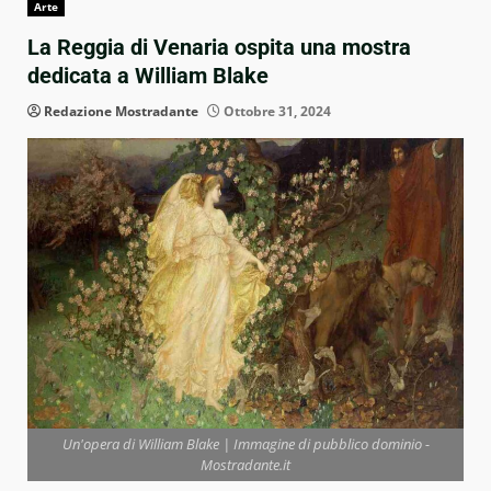
Arte
La Reggia di Venaria ospita una mostra
dedicata a William Blake
Redazione Mostradante
Ottobre 31, 2024
Un'opera di William Blake | Immagine di pubblico dominio -
Mostradante.it