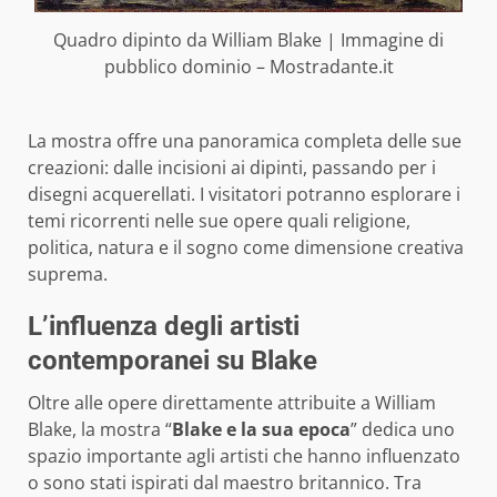
Quadro dipinto da William Blake | Immagine di
pubblico dominio – Mostradante.it
La mostra offre una panoramica completa delle sue
creazioni: dalle incisioni ai dipinti, passando per i
disegni acquerellati. I visitatori potranno esplorare i
temi ricorrenti nelle sue opere quali religione,
politica, natura e il sogno come dimensione creativa
suprema.
L’influenza degli artisti
contemporanei su Blake
Oltre alle opere direttamente attribuite a William
Blake, la mostra “
Blake e la sua epoca
” dedica uno
spazio importante agli artisti che hanno influenzato
o sono stati ispirati dal maestro britannico. Tra