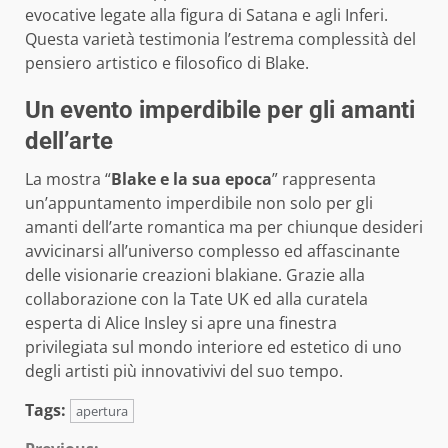
evocative legate alla figura di Satana e agli Inferi.
Questa varietà testimonia l’estrema complessità del
pensiero artistico e filosofico di Blake.
Un evento imperdibile per gli amanti
dell’arte
La mostra “
Blake e la sua epoca
” rappresenta
un’appuntamento imperdibile non solo per gli
amanti dell’arte romantica ma per chiunque desideri
avvicinarsi all’universo complesso ed affascinante
delle visionarie creazioni blakiane. Grazie alla
collaborazione con la Tate UK ed alla curatela
esperta di Alice Insley si apre una finestra
privilegiata sul mondo interiore ed estetico di uno
degli artisti più innovativivi del suo tempo.
Tags:
apertura