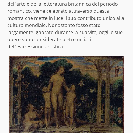
dell’arte e della letteratura britannica del periodo
romantico, viene celebrato attraverso questa
mostra che mette in luce il suo contributo unico alla
cultura mondiale. Nonostante fosse stato
largamente ignorato durante la sua vita, oggi le sue
opere sono considerate pietre miliari
dell’espressione artistica.