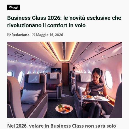
Viaggi
Business Class 2026: le novità esclusive che
rivoluzionano il comfort in volo
Redazione
Maggio 16, 2026
Nel 2026, volare in Business Class non sarà solo