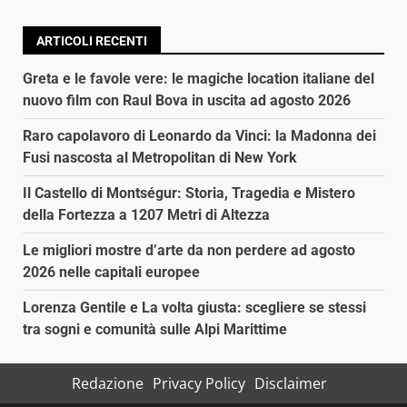
ARTICOLI RECENTI
Greta e le favole vere: le magiche location italiane del
nuovo film con Raul Bova in uscita ad agosto 2026
Raro capolavoro di Leonardo da Vinci: la Madonna dei
Fusi nascosta al Metropolitan di New York
Il Castello di Montségur: Storia, Tragedia e Mistero
della Fortezza a 1207 Metri di Altezza
Le migliori mostre d’arte da non perdere ad agosto
2026 nelle capitali europee
Lorenza Gentile e La volta giusta: scegliere se stessi
tra sogni e comunità sulle Alpi Marittime
Redazione
Privacy Policy
Disclaimer