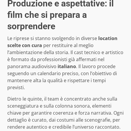
Produzione e aspettative: il
film che si prepara a
sorprendere
Le riprese si stanno svolgendo in diverse
location
scelte con cura
per restituire al meglio
l’ambientazione della storia. Il cast tecnico e artistico
è formato da professionisti già affermati nel
panorama audiovisivo
italiano
. Il lavoro procede
seguendo un calendario preciso, con l’obiettivo di
mantenere alta la qualità e rispettare i tempi
previsti.
Dietro le quinte, il team è concentrato anche sulla
sceneggiatura e sulla colonna sonora, elementi
chiave per garantire coerenza e forza narrativa. Ogni
dettaglio è curato, dai costumi alle scenografie, per
rendere autentico e credibile l’universo raccontato.