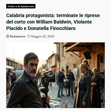
Cultura & Spettacolo
Calabria protagonista: terminate le riprese
del corto con William Baldwin, Violante
Placido e Donatella Finocchiaro
Redazione
Maggio 22, 2026