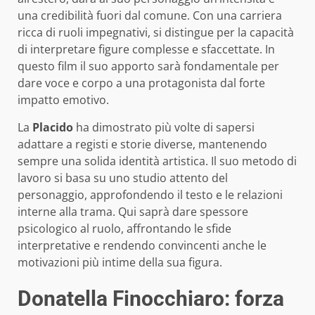
una credibilità fuori dal comune. Con una carriera
ricca di ruoli impegnativi, si distingue per la capacità
di interpretare figure complesse e sfaccettate. In
questo film il suo apporto sarà fondamentale per
dare voce e corpo a una protagonista dal forte
impatto emotivo.
La
Placido
ha dimostrato più volte di sapersi
adattare a registi e storie diverse, mantenendo
sempre una solida identità artistica. Il suo metodo di
lavoro si basa su uno studio attento del
personaggio, approfondendo il testo e le relazioni
interne alla trama. Qui saprà dare spessore
psicologico al ruolo, affrontando le sfide
interpretative e rendendo convincenti anche le
motivazioni più intime della sua figura.
Donatella Finocchiaro: forza