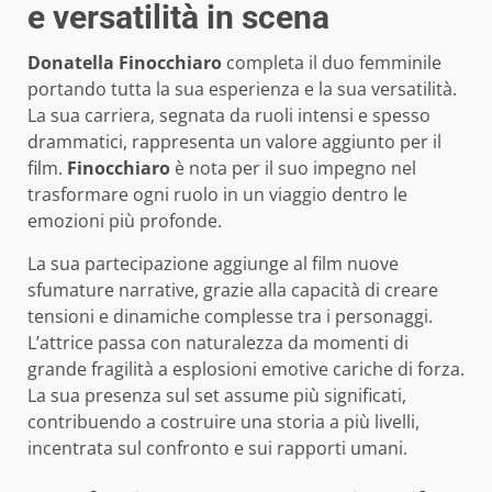
e versatilità in scena
Donatella Finocchiaro
completa il duo femminile
portando tutta la sua esperienza e la sua versatilità.
La sua carriera, segnata da ruoli intensi e spesso
drammatici, rappresenta un valore aggiunto per il
film.
Finocchiaro
è nota per il suo impegno nel
trasformare ogni ruolo in un viaggio dentro le
emozioni più profonde.
La sua partecipazione aggiunge al film nuove
sfumature narrative, grazie alla capacità di creare
tensioni e dinamiche complesse tra i personaggi.
L’attrice passa con naturalezza da momenti di
grande fragilità a esplosioni emotive cariche di forza.
La sua presenza sul set assume più significati,
contribuendo a costruire una storia a più livelli,
incentrata sul confronto e sui rapporti umani.