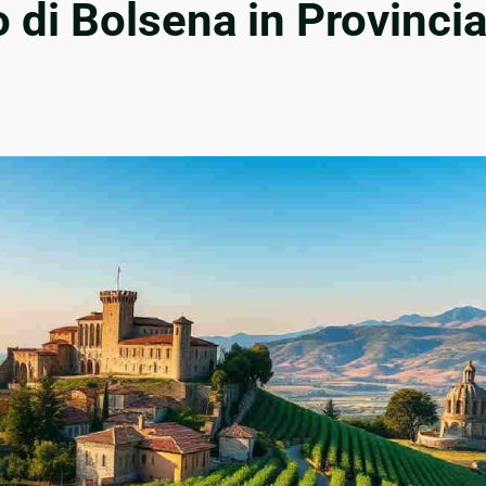
 di Bolsena in Provinci