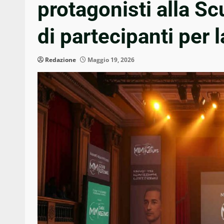
protagonisti alla Sc
di partecipanti per 
Redazione
Maggio 19, 2026