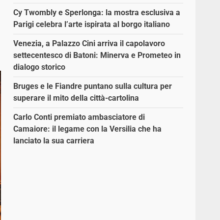
Cy Twombly e Sperlonga: la mostra esclusiva a
Parigi celebra l’arte ispirata al borgo italiano
Venezia, a Palazzo Cini arriva il capolavoro
settecentesco di Batoni: Minerva e Prometeo in
dialogo storico
Bruges e le Fiandre puntano sulla cultura per
superare il mito della città-cartolina
Carlo Conti premiato ambasciatore di
Camaiore: il legame con la Versilia che ha
lanciato la sua carriera