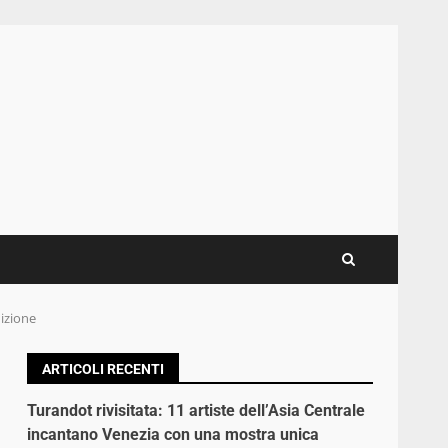
dizione
ARTICOLI RECENTI
Turandot rivisitata: 11 artiste dell’Asia Centrale
incantano Venezia con una mostra unica