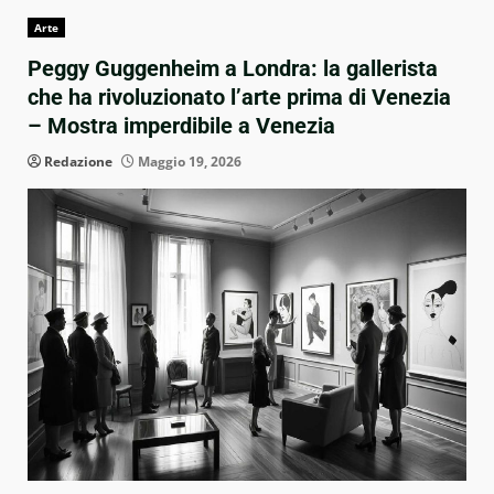
Arte
Peggy Guggenheim a Londra: la gallerista
che ha rivoluzionato l’arte prima di Venezia
– Mostra imperdibile a Venezia
Redazione
Maggio 19, 2026