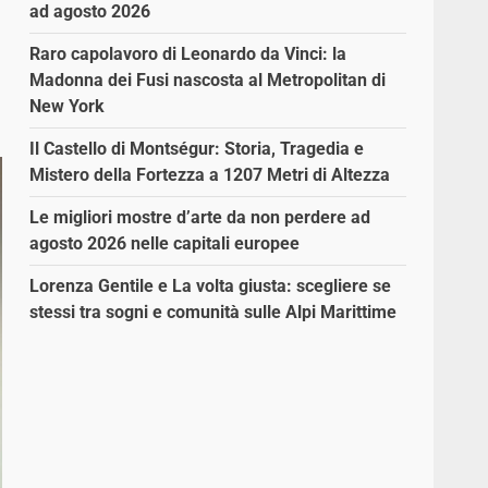
ad agosto 2026
Raro capolavoro di Leonardo da Vinci: la
Madonna dei Fusi nascosta al Metropolitan di
New York
Il Castello di Montségur: Storia, Tragedia e
Mistero della Fortezza a 1207 Metri di Altezza
Le migliori mostre d’arte da non perdere ad
agosto 2026 nelle capitali europee
Lorenza Gentile e La volta giusta: scegliere se
stessi tra sogni e comunità sulle Alpi Marittime