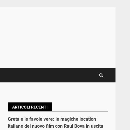
ARTICOLI RECENTI
Greta e le favole vere: le magiche location
italiane del nuovo film con Raul Bova in uscita