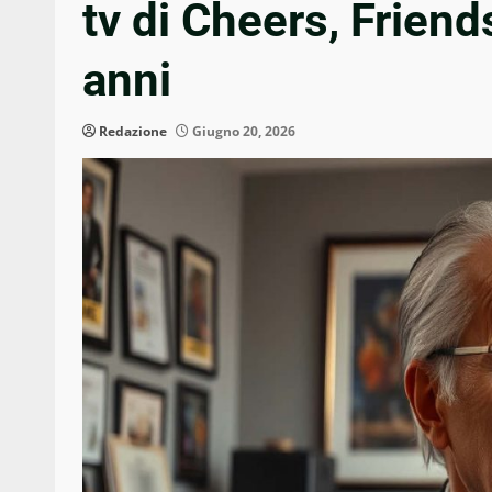
tv di Cheers, Friend
anni
Redazione
Giugno 20, 2026