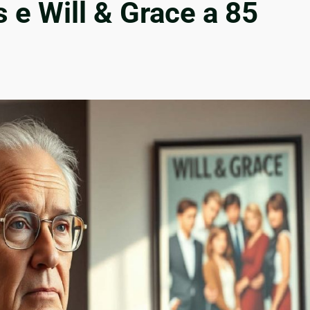
s e Will & Grace a 85