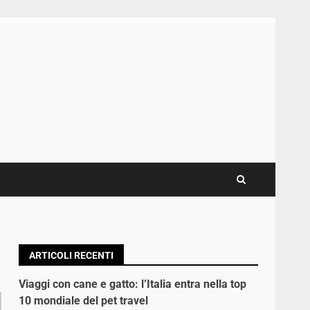
ARTICOLI RECENTI
Viaggi con cane e gatto: l’Italia entra nella top
10 mondiale del pet travel