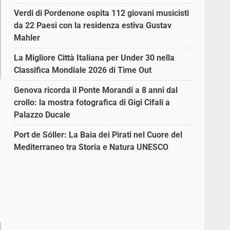
Verdi di Pordenone ospita 112 giovani musicisti
da 22 Paesi con la residenza estiva Gustav
Mahler
La Migliore Città Italiana per Under 30 nella
Classifica Mondiale 2026 di Time Out
Genova ricorda il Ponte Morandi a 8 anni dal
crollo: la mostra fotografica di Gigi Cifali a
Palazzo Ducale
Port de Sóller: La Baia dei Pirati nel Cuore del
Mediterraneo tra Storia e Natura UNESCO